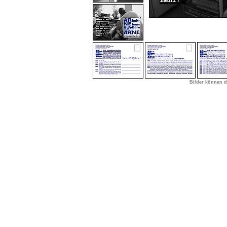
Bilder können d